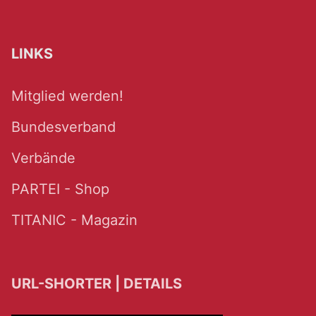
LINKS
Mitglied werden!
Bundesverband
Verbände
PARTEI - Shop
TITANIC - Magazin
URL-SHORTER | DETAILS