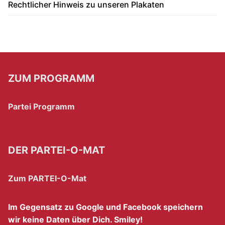
Rechtlicher Hinweis zu unseren Plakaten
ZUM PROGRAMM
Partei Programm
DER PARTEI-O-MAT
Zum PARTEI-O-Mat
Im Gegensatz zu Google und Facebook speichern
wir keine Daten über Dich. Smiley!