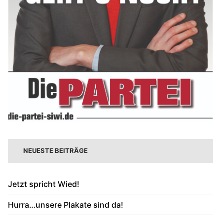
NEUESTE BEITRÄGE
Jetzt spricht Wied!
Hurra…unsere Plakate sind da!