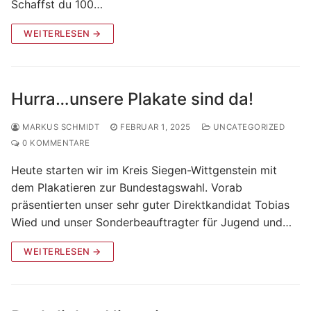
Schaffst du 100…
WEITERLESEN →
Hurra…unsere Plakate sind da!
MARKUS SCHMIDT
FEBRUAR 1, 2025
UNCATEGORIZED
0 KOMMENTARE
Heute starten wir im Kreis Siegen-Wittgenstein mit
dem Plakatieren zur Bundestagswahl. Vorab
präsentierten unser sehr guter Direktkandidat Tobias
Wied und unser Sonderbeauftragter für Jugend und…
WEITERLESEN →