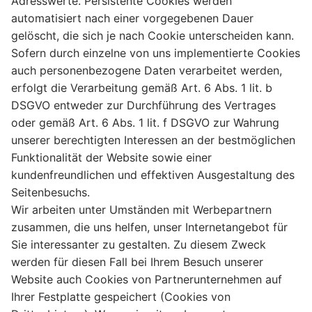
Adresswerte. Persistente Cookies werden
automatisiert nach einer vorgegebenen Dauer
gelöscht, die sich je nach Cookie unterscheiden kann.
Sofern durch einzelne von uns implementierte Cookies
auch personenbezogene Daten verarbeitet werden,
erfolgt die Verarbeitung gemäß Art. 6 Abs. 1 lit. b
DSGVO entweder zur Durchführung des Vertrages
oder gemäß Art. 6 Abs. 1 lit. f DSGVO zur Wahrung
unserer berechtigten Interessen an der bestmöglichen
Funktionalität der Website sowie einer
kundenfreundlichen und effektiven Ausgestaltung des
Seitenbesuchs.
Wir arbeiten unter Umständen mit Werbepartnern
zusammen, die uns helfen, unser Internetangebot für
Sie interessanter zu gestalten. Zu diesem Zweck
werden für diesen Fall bei Ihrem Besuch unserer
Website auch Cookies von Partnerunternehmen auf
Ihrer Festplatte gespeichert (Cookies von