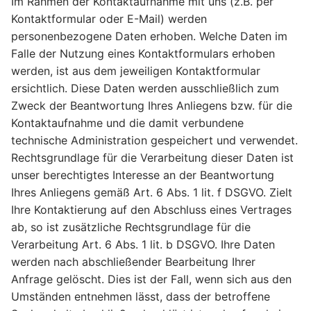
Im Rahmen der Kontaktaufnahme mit uns (z.B. per
Kontaktformular oder E-Mail) werden
personenbezogene Daten erhoben. Welche Daten im
Falle der Nutzung eines Kontaktformulars erhoben
werden, ist aus dem jeweiligen Kontaktformular
ersichtlich. Diese Daten werden ausschließlich zum
Zweck der Beantwortung Ihres Anliegens bzw. für die
Kontaktaufnahme und die damit verbundene
technische Administration gespeichert und verwendet.
Rechtsgrundlage für die Verarbeitung dieser Daten ist
unser berechtigtes Interesse an der Beantwortung
Ihres Anliegens gemäß Art. 6 Abs. 1 lit. f DSGVO. Zielt
Ihre Kontaktierung auf den Abschluss eines Vertrages
ab, so ist zusätzliche Rechtsgrundlage für die
Verarbeitung Art. 6 Abs. 1 lit. b DSGVO. Ihre Daten
werden nach abschließender Bearbeitung Ihrer
Anfrage gelöscht. Dies ist der Fall, wenn sich aus den
Umständen entnehmen lässt, dass der betroffene