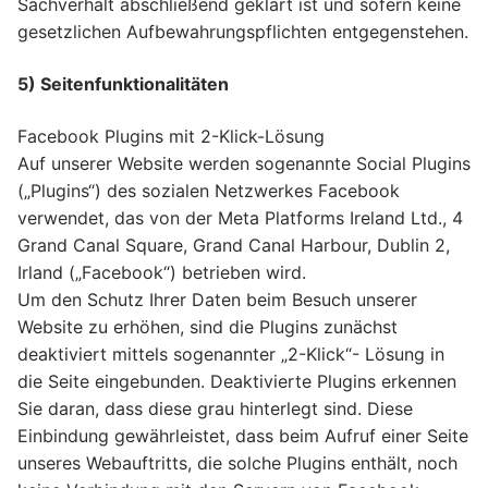
Sachverhalt abschließend geklärt ist und sofern keine
gesetzlichen Aufbewahrungspflichten entgegenstehen.
5) Seitenfunktionalitäten
Facebook Plugins mit 2-Klick-Lösung
Auf unserer Website werden sogenannte Social Plugins
(„Plugins“) des sozialen Netzwerkes Facebook
verwendet, das von der Meta Platforms Ireland Ltd., 4
Grand Canal Square, Grand Canal Harbour, Dublin 2,
Irland („Facebook“) betrieben wird.
Um den Schutz Ihrer Daten beim Besuch unserer
Website zu erhöhen, sind die Plugins zunächst
deaktiviert mittels sogenannter „2-Klick“- Lösung in
die Seite eingebunden. Deaktivierte Plugins erkennen
Sie daran, dass diese grau hinterlegt sind. Diese
Einbindung gewährleistet, dass beim Aufruf einer Seite
unseres Webauftritts, die solche Plugins enthält, noch