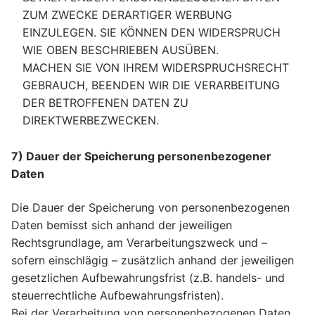
ZUM ZWECKE DERARTIGER WERBUNG
EINZULEGEN. SIE KÖNNEN DEN WIDERSPRUCH
WIE OBEN BESCHRIEBEN AUSÜBEN.
MACHEN SIE VON IHREM WIDERSPRUCHSRECHT
GEBRAUCH, BEENDEN WIR DIE VERARBEITUNG
DER BETROFFENEN DATEN ZU
DIREKTWERBEZWECKEN.
7) Dauer der Speicherung personenbezogener
Daten
Die Dauer der Speicherung von personenbezogenen
Daten bemisst sich anhand der jeweiligen
Rechtsgrundlage, am Verarbeitungszweck und –
sofern einschlägig – zusätzlich anhand der jeweiligen
gesetzlichen Aufbewahrungsfrist (z.B. handels- und
steuerrechtliche Aufbewahrungsfristen).
Bei der Verarbeitung von personenbezogenen Daten