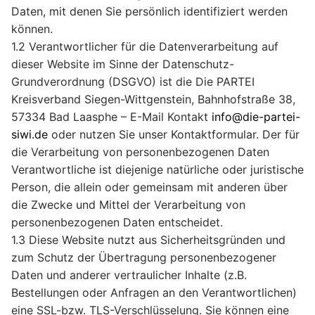
Daten, mit denen Sie persönlich identifiziert werden
können.
1.2 Verantwortlicher für die Datenverarbeitung auf
dieser Website im Sinne der Datenschutz-
Grundverordnung (DSGVO) ist die Die PARTEI
Kreisverband Siegen-Wittgenstein, Bahnhofstraße 38,
57334 Bad Laasphe – E-Mail Kontakt
info@die-partei-
siwi.de
oder nutzen Sie unser Kontaktformular. Der für
die Verarbeitung von personenbezogenen Daten
Verantwortliche ist diejenige natürliche oder juristische
Person, die allein oder gemeinsam mit anderen über
die Zwecke und Mittel der Verarbeitung von
personenbezogenen Daten entscheidet.
1.3 Diese Website nutzt aus Sicherheitsgründen und
zum Schutz der Übertragung personenbezogener
Daten und anderer vertraulicher Inhalte (z.B.
Bestellungen oder Anfragen an den Verantwortlichen)
eine SSL-bzw. TLS-Verschlüsselung. Sie können eine