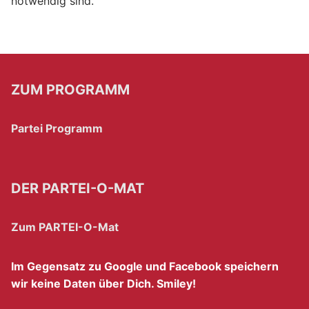
notwendig sind.
ZUM PROGRAMM
Partei Programm
DER PARTEI-O-MAT
Zum PARTEI-O-Mat
Im Gegensatz zu Google und Facebook speichern
wir keine Daten über Dich. Smiley!