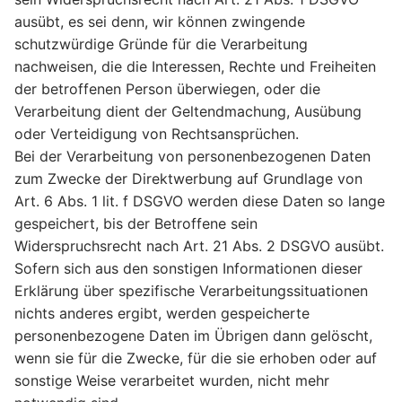
ausübt, es sei denn, wir können zwingende
schutzwürdige Gründe für die Verarbeitung
nachweisen, die die Interessen, Rechte und Freiheiten
der betroffenen Person überwiegen, oder die
Verarbeitung dient der Geltendmachung, Ausübung
oder Verteidigung von Rechtsansprüchen.
Bei der Verarbeitung von personenbezogenen Daten
zum Zwecke der Direktwerbung auf Grundlage von
Art. 6 Abs. 1 lit. f DSGVO werden diese Daten so lange
gespeichert, bis der Betroffene sein
Widerspruchsrecht nach Art. 21 Abs. 2 DSGVO ausübt.
Sofern sich aus den sonstigen Informationen dieser
Erklärung über spezifische Verarbeitungssituationen
nichts anderes ergibt, werden gespeicherte
personenbezogene Daten im Übrigen dann gelöscht,
wenn sie für die Zwecke, für die sie erhoben oder auf
sonstige Weise verarbeitet wurden, nicht mehr