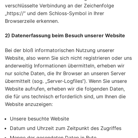
verschlüsselte Verbindung an der Zeichenfolge
„https://“ und dem Schloss-Symbol in Ihrer
Browserzeile erkennen.
2) Datenerfassung beim Besuch unserer Website
Bei der bloß informatorischen Nutzung unserer
Website, also wenn Sie sich nicht registrieren oder uns
anderweitig Informationen übermitteln, erheben wir
nur solche Daten, die Ihr Browser an unseren Server
übermittelt (sog. „Server-Logfiles“). Wenn Sie unsere
Website aufrufen, erheben wir die folgenden Daten,
die für uns technisch erforderlich sind, um Ihnen die
Website anzuzeigen:
Unsere besuchte Website
Datum und Uhrzeit zum Zeitpunkt des Zugriffes
Menge der gesendeten Daten in Byte