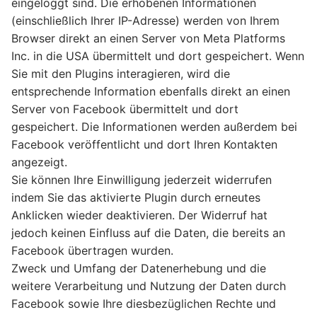
eingeloggt sind. Die erhobenen Informationen
(einschließlich Ihrer IP-Adresse) werden von Ihrem
Browser direkt an einen Server von Meta Platforms
Inc. in die USA übermittelt und dort gespeichert. Wenn
Sie mit den Plugins interagieren, wird die
entsprechende Information ebenfalls direkt an einen
Server von Facebook übermittelt und dort
gespeichert. Die Informationen werden außerdem bei
Facebook veröffentlicht und dort Ihren Kontakten
angezeigt.
Sie können Ihre Einwilligung jederzeit widerrufen
indem Sie das aktivierte Plugin durch erneutes
Anklicken wieder deaktivieren. Der Widerruf hat
jedoch keinen Einfluss auf die Daten, die bereits an
Facebook übertragen wurden.
Zweck und Umfang der Datenerhebung und die
weitere Verarbeitung und Nutzung der Daten durch
Facebook sowie Ihre diesbezüglichen Rechte und