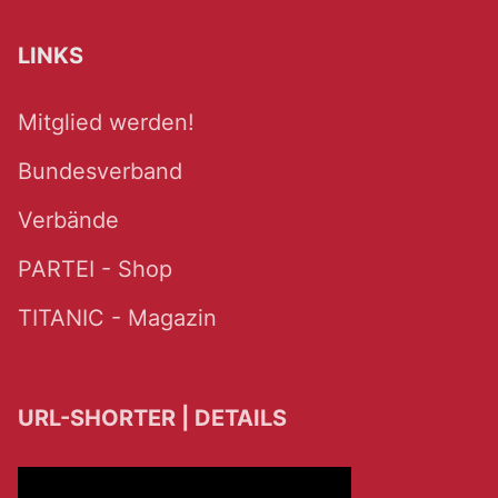
LINKS
Mitglied werden!
Bundesverband
Verbände
PARTEI - Shop
TITANIC - Magazin
URL-SHORTER | DETAILS