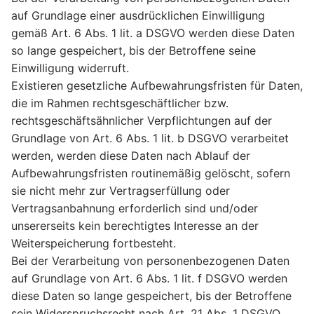
auf Grundlage einer ausdrücklichen Einwilligung
gemäß Art. 6 Abs. 1 lit. a DSGVO werden diese Daten
so lange gespeichert, bis der Betroffene seine
Einwilligung widerruft.
Existieren gesetzliche Aufbewahrungsfristen für Daten,
die im Rahmen rechtsgeschäftlicher bzw.
rechtsgeschäftsähnlicher Verpflichtungen auf der
Grundlage von Art. 6 Abs. 1 lit. b DSGVO verarbeitet
werden, werden diese Daten nach Ablauf der
Aufbewahrungsfristen routinemäßig gelöscht, sofern
sie nicht mehr zur Vertragserfüllung oder
Vertragsanbahnung erforderlich sind und/oder
unsererseits kein berechtigtes Interesse an der
Weiterspeicherung fortbesteht.
Bei der Verarbeitung von personenbezogenen Daten
auf Grundlage von Art. 6 Abs. 1 lit. f DSGVO werden
diese Daten so lange gespeichert, bis der Betroffene
sein Widerspruchsrecht nach Art. 21 Abs. 1 DSGVO