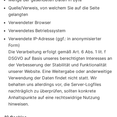
Quelle/Verweis, von welchem Sie auf die Seite
gelangten
Verwendeter Browser
Verwendetes Betriebssystem
Verwendete IP-Adresse (ggf.: in anonymisierter
Form)
Die Verarbeitung erfolgt gemäß Art. 6 Abs. 1 lit. f
DSGVO auf Basis unseres berechtigten Interesses an
der Verbesserung der Stabilität und Funktionalität
unserer Website. Eine Weitergabe oder anderweitige
Verwendung der Daten findet nicht statt. Wir
behalten uns allerdings vor, die Server-Logfiles
nachträglich zu überprüfen, sollten konkrete
Anhaltspunkte auf eine rechtswidrige Nutzung
hinweisen.