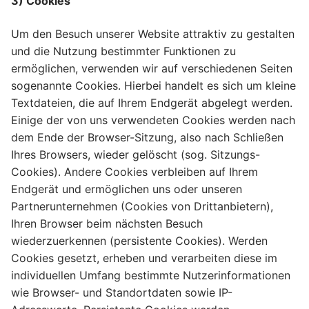
3) Cookies
Um den Besuch unserer Website attraktiv zu gestalten
und die Nutzung bestimmter Funktionen zu
ermöglichen, verwenden wir auf verschiedenen Seiten
sogenannte Cookies. Hierbei handelt es sich um kleine
Textdateien, die auf Ihrem Endgerät abgelegt werden.
Einige der von uns verwendeten Cookies werden nach
dem Ende der Browser-Sitzung, also nach Schließen
Ihres Browsers, wieder gelöscht (sog. Sitzungs-
Cookies). Andere Cookies verbleiben auf Ihrem
Endgerät und ermöglichen uns oder unseren
Partnerunternehmen (Cookies von Drittanbietern),
Ihren Browser beim nächsten Besuch
wiederzuerkennen (persistente Cookies). Werden
Cookies gesetzt, erheben und verarbeiten diese im
individuellen Umfang bestimmte Nutzerinformationen
wie Browser- und Standortdaten sowie IP-