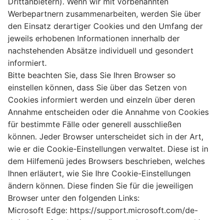
Drittanbietern). Wenn wir mit vorbenannten
Werbepartnern zusammenarbeiten, werden Sie über
den Einsatz derartiger Cookies und den Umfang der
jeweils erhobenen Informationen innerhalb der
nachstehenden Absätze individuell und gesondert
informiert.
Bitte beachten Sie, dass Sie Ihren Browser so
einstellen können, dass Sie über das Setzen von
Cookies informiert werden und einzeln über deren
Annahme entscheiden oder die Annahme von Cookies
für bestimmte Fälle oder generell ausschließen
können. Jeder Browser unterscheidet sich in der Art,
wie er die Cookie-Einstellungen verwaltet. Diese ist in
dem Hilfemenü jedes Browsers beschrieben, welches
Ihnen erläutert, wie Sie Ihre Cookie-Einstellungen
ändern können. Diese finden Sie für die jeweiligen
Browser unter den folgenden Links:
Microsoft Edge: https://support.microsoft.com/de-