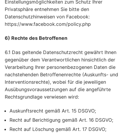
Einstellungsmöglichkeiten zum Schutz Ihrer
Privatsphäre entnehmen Sie bitte den
Datenschutzhinweisen von Facebook:
https://www.facebook.com/policy.php
6) Rechte des Betroffenen
6.1 Das geltende Datenschutzrecht gewährt Ihnen
gegenüber dem Verantwortlichen hinsichtlich der
Verarbeitung Ihrer personenbezogenen Daten die
nachstehenden Betroffenenrechte (Auskunfts- und
Interventionsrechte), wobei für die jeweiligen
Ausübungsvoraussetzungen auf die angeführte
Rechtsgrundlage verwiesen wird:
Auskunftsrecht gemäß Art. 15 DSGVO;
Recht auf Berichtigung gemäß Art. 16 DSGVO;
Recht auf Löschung gemäß Art. 17 DSGVO;