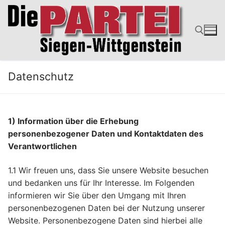
Zum
Inhalt
springen
Suchen nach:
Datenschutz
1) Information über die Erhebung
personenbezogener Daten und Kontaktdaten des
Verantwortlichen
1.1 Wir freuen uns, dass Sie unsere Website besuchen
und bedanken uns für Ihr Interesse. Im Folgenden
informieren wir Sie über den Umgang mit Ihren
personenbezogenen Daten bei der Nutzung unserer
Website. Personenbezogene Daten sind hierbei alle