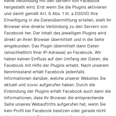
keine Verbindung mit den Servern von Facebook
hergestellt wird. Erst wenn Sie die Plugins aktivieren
und damit gemäß Art. 6 Abs. 1 lit. a DSGVO Ihre
Einwilligung in die Datenübermittlung erteilen, stellt Ihr
Browser eine direkte Verbindung zu den Servern von
Facebook her. Der Inhalt des jeweiligen Plugins wird
direkt an Ihren Browser übermittelt und in die Seite
eingebunden. Das Plugin übermittelt dann Daten
(einschließlich Ihrer IP-Adresse) an Facebook. Wir
haben keinen Einfluss auf den Umfang der Daten, die
Facebook mit Hilfe der Plugins erhebt. Nach unserem
Kenntnisstand erhält Facebook jedenfalls
Informationen darüber, welche unserer Websites Sie
aktuell und zuvor aufgerufen haben. Durch die
Einbindung der Plugins erhält Facebook auch dann die
Informationen, dass Ihr Browser die entsprechende
Seite unseres Webauftritts aufgerufen hat, wenn Sie
kein Profil bei Facebook besitzen oder gerade nicht