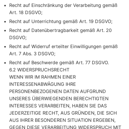
Recht auf Einschränkung der Verarbeitung gemäß
Art. 18 DSGVO;
Recht auf Unterrichtung gemäß Art. 19 DSGVO;
Recht auf Datenübertragbarkeit gemäß Art. 20
DSGVO;
Recht auf Widerruf erteilter Einwilligungen gemäß
Art. 7 Abs. 3 DSGVO;
Recht auf Beschwerde gemäß Art. 77 DSGVO.
6.2 WIDERSPRUCHSRECHT
WENN WIR IM RAHMEN EINER
INTERESSENABWÄGUNG IHRE
PERSONENBEZOGENEN DATEN AUFGRUND
UNSERES ÜBERWIEGENDEN BERECHTIGTEN
INTERESSES VERARBEITEN, HABEN SIE DAS
JEDERZEITIGE RECHT, AUS GRÜNDEN, DIE SICH
AUS IHRER BESONDEREN SITUATION ERGEBEN,
GEGEN DIESE VERARBEITUNG WIDERSPRUCH MIT